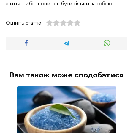
життя, вибір повинен бути тільки за тобою.
Оцініть статтю
Вам також може сподобатися