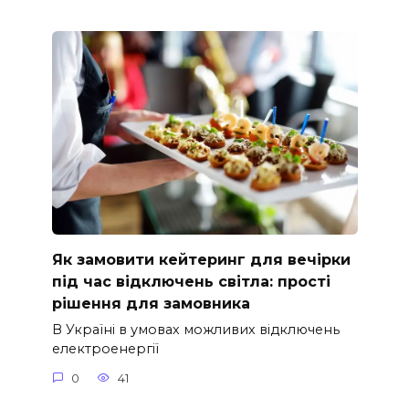
Як замовити кейтеринг для вечірки
під час відключень світла: прості
рішення для замовника
В Україні в умовах можливих відключень
електроенергії
0
41