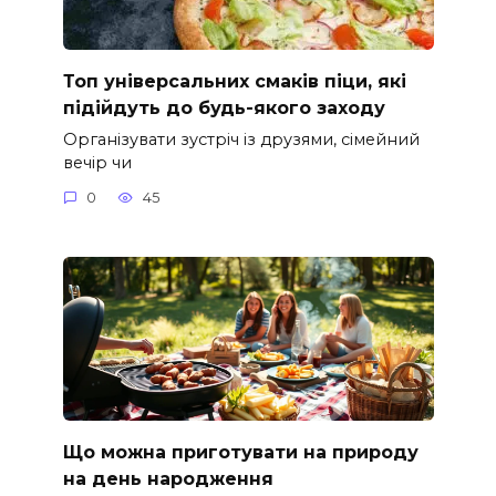
Топ універсальних смаків піци, які
підійдуть до будь-якого заходу
Організувати зустріч із друзями, сімейний
вечір чи
0
45
Що можна приготувати на природу
на день народження