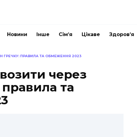
Новини
Інше
Сім’я
Цікаве
Здоров’я
 ГРЕЧКУ: ПРАВИЛА ТА ОБМЕЖЕННЯ 2023
возити через
 правила та
23