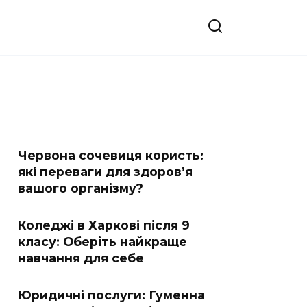
Червона сочевиця користь:
які переваги для здоров’я
вашого організму?
Коледжі в Харкові після 9
класу: Оберіть найкраще
навчання для себе
Юридичні послуги: Гуменна