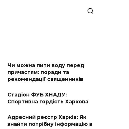
Чи можна пити воду перед
причастям: поради та
рекомендації священників
Стадіон ФУБ ХНАДУ:
Спортивна гордість Харкова
Адресний реєстр Харків: Як
знайти потрібну інформацію в