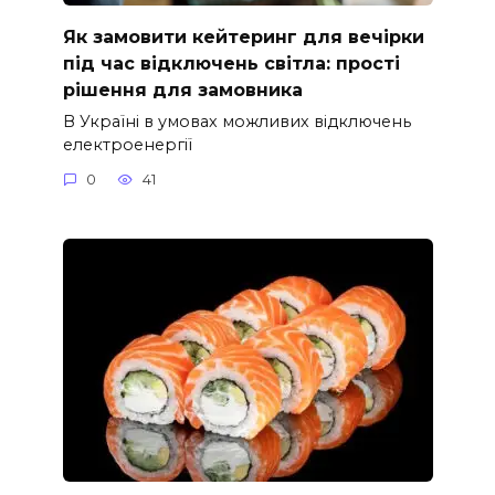
Як замовити кейтеринг для вечірки
під час відключень світла: прості
рішення для замовника
В Україні в умовах можливих відключень
електроенергії
0
41