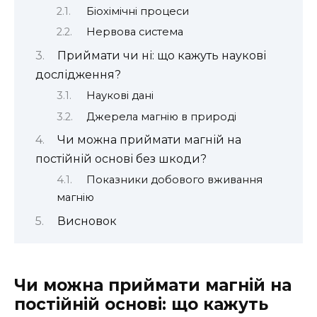
Біохімічні процеси
Нервова система
Приймати чи ні: що кажуть наукові
дослідження?
Наукові дані
Джерела магнію в природі
Чи можна приймати магній на
постійній основі без шкоди?
Показники добового вживання
магнію
Висновок
Чи можна приймати магній на
постійній основі: що кажуть