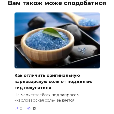
Вам також може сподобатися
Как отличить оригинальную
карловарскую соль от подделки:
гид покупателя
На маркетплейсах под запросом
«карловарская соль» выдаётся
0
15