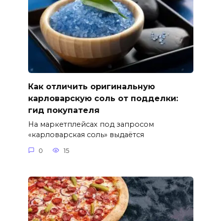
Как отличить оригинальную
карловарскую соль от подделки:
гид покупателя
На маркетплейсах под запросом
«карловарская соль» выдаётся
0
15