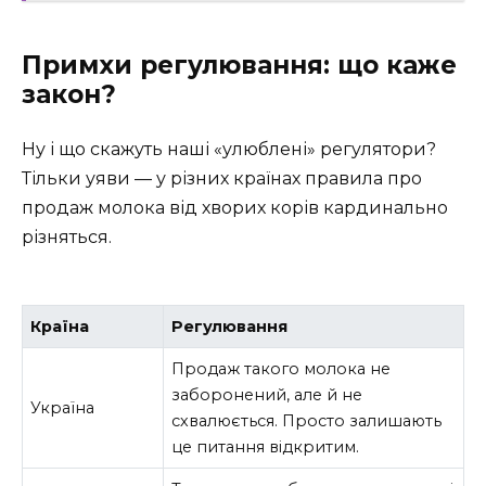
Примхи регулювання: що каже
закон?
Ну і що скажуть наші «улюблені» регулятори?
Тільки уяви — у різних країнах правила про
продаж молока від хворих корів кардинально
різняться.
Країна
Регулювання
Продаж такого молока не
заборонений, але й не
Україна
схвалюється. Просто залишають
це питання відкритим.