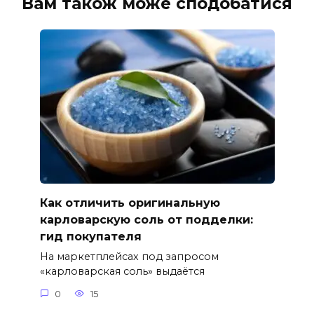
Вам також може сподобатися
Как отличить оригинальную
карловарскую соль от подделки:
гид покупателя
На маркетплейсах под запросом
«карловарская соль» выдаётся
0
15