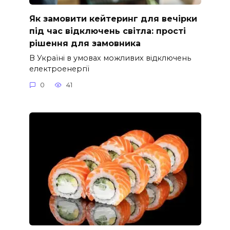
Як замовити кейтеринг для вечірки
під час відключень світла: прості
рішення для замовника
В Україні в умовах можливих відключень
електроенергії
0
41