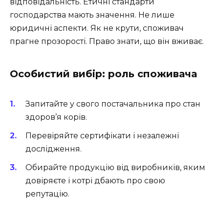
відповідальність. Етичні стандарти
господарства мають значення. Не лише
юридичні аспекти. Як не крути, споживач
прагне прозорості. Право знати, що він вживає.
Особистий вибір: роль споживача
Запитайте у свого постачальника про стан
здоров’я корів.
Перевіряйте сертифікати і незалежні
дослідження.
Обирайте продукцію від виробників, яким
довіряєте і котрі дбають про свою
репутацію.