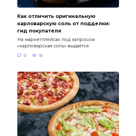
Как отличить оригинальную
карловарскую соль от подделки:
гид покупателя
На маркетплейсах под запросом
«карловарская соль» выдаётся
0
15