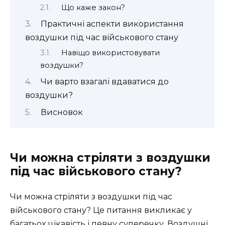
Що каже закон?
Практичні аспекти використання
воздушки під час військового стану
Навіщо використовувати
воздушки?
Чи варто взагалі вдаватися до
воздушки?
Висновок
Чи можна стріляти з воздушки
під час військового стану?
Чи можна стріляти з воздушки під час
військового стану? Це питання викликає у
багатьох цікавість і певну суперечку. Воздушні