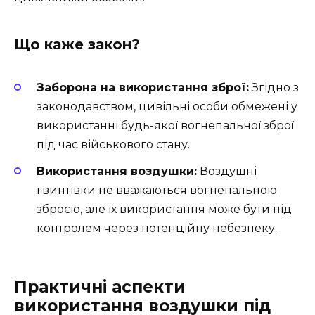
Що каже закон?
Заборона на використання зброї:
Згідно з
законодавством, цивільні особи обмежені у
використанні будь-якої вогнепальної зброї
під час військового стану.
Використання воздушки:
Воздушні
гвинтівки не вважаються вогнепальною
зброєю, але їх використання може бути під
контролем через потенційну небезпеку.
Практичні аспекти
використання воздушки під