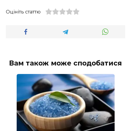
Оцініть статтю
Вам також може сподобатися