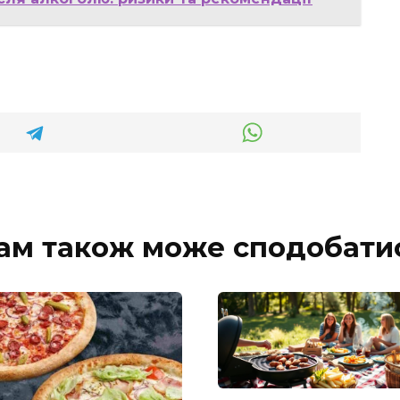
ам також може сподобати