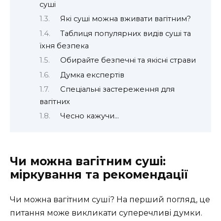
суші
Які суші можна вживати вагітним?
Таблиця популярних видів суші та
їхня безпека
Обирайте безпечні та якісні страви
Думка експертів
Спеціальні застереження для
вагітних
Чесно кажучи…
Чи можна вагітним суші:
міркування та рекомендації
Чи можна вагітним суші? На перший погляд, це
питання може викликати суперечливі думки.