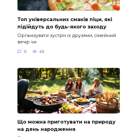
Топ універсальних смаків піци, які
підійдуть до будь-якого заходу
Організувати зустріч із друзями, сімейний
вечір чи
0
45
Що можна приготувати на природу
на день народження