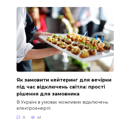
Як замовити кейтеринг для вечірки
під час відключень світла: прості
рішення для замовника
В Україні в умовах можливих відключень
електроенергії
0
41