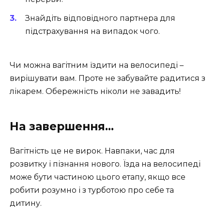
Знайдіть відповідного партнера для
підстрахування на випадок чого.
Чи можна вагітним їздити на велосипеді –
вирішувати вам. Проте не забувайте радитися з
лікарем. Обережність ніколи не завадить!
На завершення…
Вагітність це не вирок. Навпаки, час для
розвитку і пізнання нового. Їзда на велосипеді
може бути частиною цього етапу, якщо все
робити розумно і з турботою про себе та
дитину.