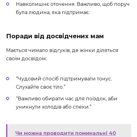
Навколишнє оточення: Важливо, щоб поруч
була людина, яка підтримає.
Поради від досвідчених мам
Мається чимало відгуків, де жінки діляться
своїм досвідом:
“Чудовий спосіб підтримувати тонус.
Слухайте своє тіло.”
“Важливо обирати час для поїздок, аби
уникнути холодів або спеки.”
Чи можна проводити поминальні 40