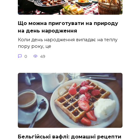
Що можна приготувати на природу
на день народження
Коли день народження випадає на теплу
пору року, це
0
49
Бельгійські вафлі: домашні рецепти