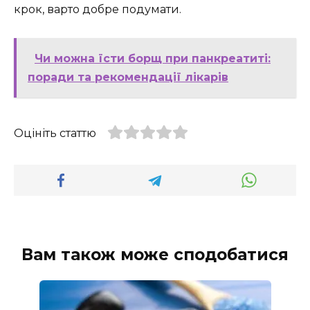
крок, варто добре подумати.
Чи можна їсти борщ при панкреатиті:
поради та рекомендації лікарів
Оцініть статтю
Вам також може сподобатися