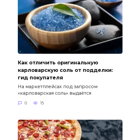
Как отличить оригинальную
карловарскую соль от подделки:
гид покупателя
На маркетплейсах под запросом
«карловарская соль» выдаётся
0
15