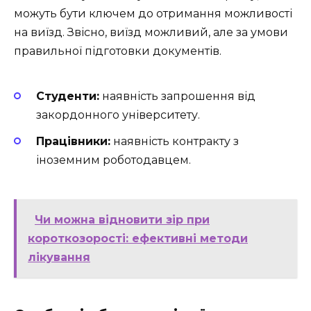
можуть бути ключем до отримання можливості
на виїзд. Звісно, виїзд можливий, але за умови
правильної підготовки документів.
Студенти:
наявність запрошення від
закордонного університету.
Працівники:
наявність контракту з
іноземним роботодавцем.
Чи можна відновити зір при
короткозорості: ефективні методи
лікування