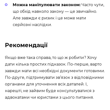
Можна маніпулювати законом:
Часто чути,
що обхід навколо закону — це звичайно.
Але завжди є ризик і це може мати
серйозні наслідки.
Рекомендації
Якщо вже така справа, то що ж робити? Хочу
дати кілька простих підказок. По-перше, варто
завжди мати всі необхідні документи готовими.
По-друге, підтримувати зв’язок з відповідними
органами для уточнення всіх деталей. І,
нарешті, не зайвим буде консультуватися з
адвокатами чи юристами з цього питання.