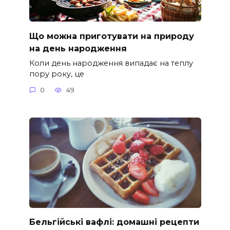
Що можна приготувати на природу
на день народження
Коли день народження випадає на теплу
пору року, це
0
49
Бельгійські вафлі: домашні рецепти