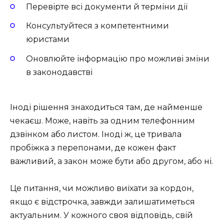
Перевірте всі документи й терміни дії
Консультуйтеся з компетентними
юристами
Оновлюйте інформацію про можливі зміни
в законодавстві
Іноді рішення знаходиться там, де найменше
чекаєш. Може, навіть за одним телефонним
дзвінком або листом. Іноді ж, це тривала
пробіжка з перепонами, де кожен факт
важливий, а закон може бути або другом, або ні.
Це питання, чи можливо виїхати за кордон,
якщо є відстрочка, завжди залишатиметься
актуальним. У кожного своя відповідь, свій