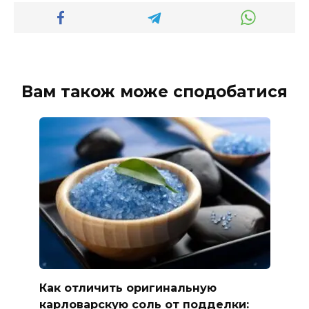
Вам також може сподобатися
Как отличить оригинальную
карловарскую соль от подделки: