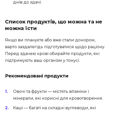
днів до здачі.
Список продуктів, що можна та не
можна їсти
Якщо ви плануєте або вже стали донором,
варто заздалегідь підготуватися щодо раціону.
Перед здачею крові обирайте продукти, які
підтримують ваш організм у тонусі.
Рекомендовані продукти
Овочі та фрукти — містять вітаміни і
мінерали, які корисні для кровотворення.
Каші — багаті на складні вуглеводи, які