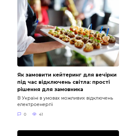
Як замовити кейтеринг для вечірки
під час відключень світла: прості
рішення для замовника
В Україні в умовах можливих відключень
електроенергії
0
41