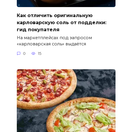
Как отличить оригинальную
карловарскую соль от подделки:
гид покупателя
На маркетплейсах под запросом
«карловарская соль» выдаётся
0
15