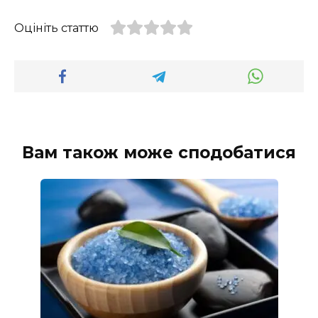
Оцініть статтю
Вам також може сподобатися