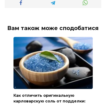
Вам також може сподобатися
Как отличить оригинальную
карловарскую соль от подделки: