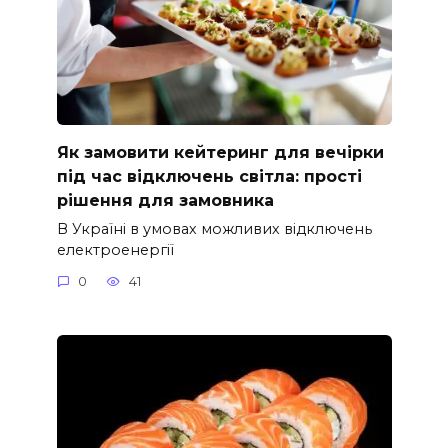
Як замовити кейтеринг для вечірки
під час відключень світла: прості
рішення для замовника
В Україні в умовах можливих відключень
електроенергії
0
41