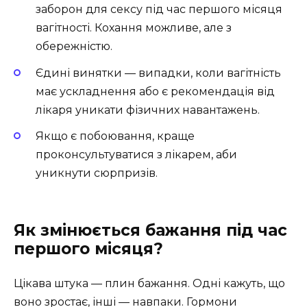
заборон для сексу під час першого місяця
вагітності. Кохання можливе, але з
обережністю.
Єдині винятки — випадки, коли вагітність
має ускладнення або є рекомендація від
лікаря уникати фізичних навантажень.
Якщо є побоювання, краще
проконсультуватися з лікарем, аби
уникнути сюрпризів.
Як змінюється бажання під час
першого місяця?
Цікава штука — плин бажання. Одні кажуть, що
воно зростає, інші — навпаки. Гормони