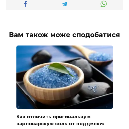
Вам також може сподобатися
Как отличить оригинальную
карловарскую соль от подделки: