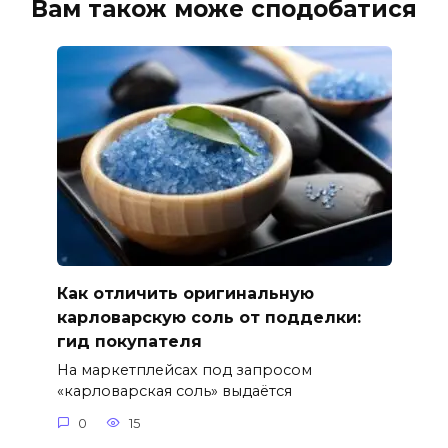
Вам також може сподобатися
Как отличить оригинальную
карловарскую соль от подделки:
гид покупателя
На маркетплейсах под запросом
«карловарская соль» выдаётся
0
15