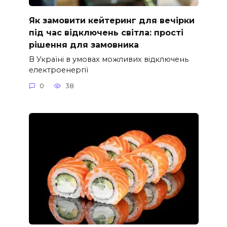
Як замовити кейтеринг для вечірки
під час відключень світла: прості
рішення для замовника
В Україні в умовах можливих відключень
електроенергії
0
38