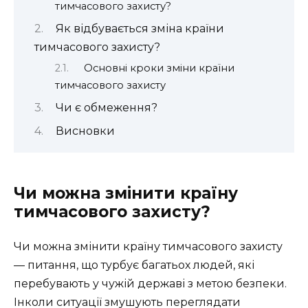
тимчасового захисту?
Як відбувається зміна країни
тимчасового захисту?
Основні кроки зміни країни
тимчасового захисту
Чи є обмеження?
Висновки
Чи можна змінити країну
тимчасового захисту?
Чи можна змінити країну тимчасового захисту
— питання, що турбує багатьох людей, які
перебувають у чужій державі з метою безпеки.
Інколи ситуації змушують переглядати