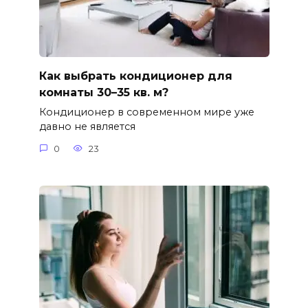
Как выбрать кондиционер для
комнаты 30–35 кв. м?
Кондиционер в современном мире уже
давно не является
0
23