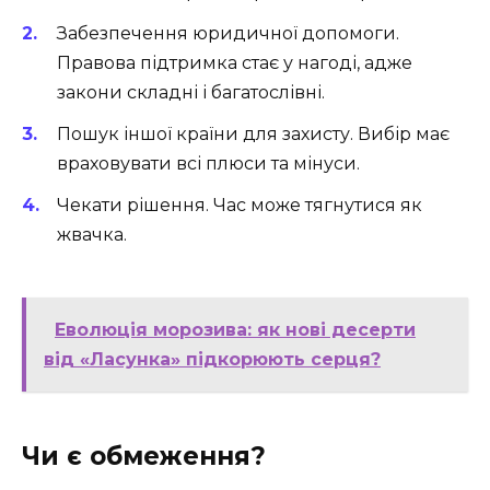
Забезпечення юридичної допомоги.
Правова підтримка стає у нагоді, адже
закони складні і багатослівні.
Пошук іншої країни для захисту. Вибір має
враховувати всі плюси та мінуси.
Чекати рішення. Час може тягнутися як
жвачка.
Еволюція морозива: як нові десерти
від «Ласунка» підкорюють серця?
Чи є обмеження?