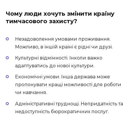
Чому люди хочуть змінити країну
тимчасового захисту?
Незадоволення умовами проживання.
Можливо, в іншій країні є рідні чи друзі.
Культурні відмінності. Інколи важко
адаптуватись до нової культури.
Економічні умови. Інша держава може
пропонувати кращі можливості для роботи
чи навчання.
Адміністративні труднощі. Непридатність та
недоступність бюрократичних послуг.