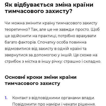
Як відбувається зміна країни
тимчасового захисту?
Чи можна змінити країну тимчасового захисту
теоретично? Так, але це не завжди просто. Щоб
це здійснити на практиці, потрібно врахувати
багато факторів. Спочатку особа повинна
відмовитися від захисту в одній країні та
звернутися за допомогою у іншій. Це схоже на
стрибок з містка в іншу річку: страшно і складно.
Основні кроки зміни країни
тимчасового захисту
Контакт з відповідними органами влади.
Повідомити про наміри і чекати рішення.