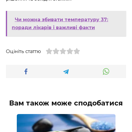
Чи можна збивати температуру 37:
поради лікарів і важливі факти
Оцініть статтю
Вам також може сподобатися