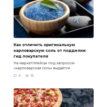
Как отличить оригинальную
карловарскую соль от подделки:
гид покупателя
На маркетплейсах под запросом
«карловарская соль» выдаётся
0
15