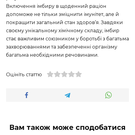
Включення імбиру в щоденний раціон
допоможе не тільки зміцнити імунітет, але й
покращити загальний стан здоров’я. Завдяки
своєму унікальному хімічному складу, імбир
стає важливим союзником у боротьбі з багатьма
захворюваннями та забезпеченні організму
багатьма необхідними речовинами.
Оцініть статтю
Вам також може сподобатися