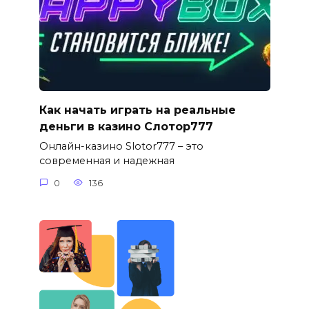
Как начать играть на реальные
деньги в казино Слотор777
Онлайн-казино Slotor777 – это
современная и надежная
0
136