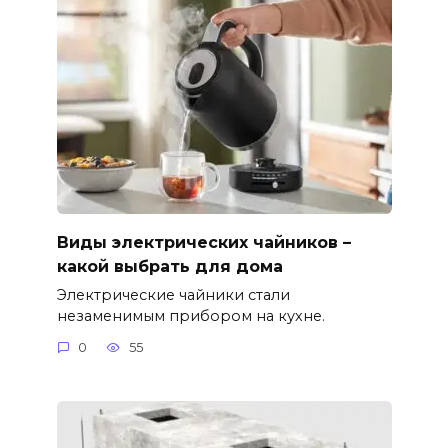
Виды электрических чайников –
какой выбрать для дома
Электрические чайники стали
незаменимым прибором на кухне.
0
55