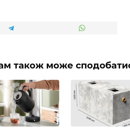
ам також може сподобати