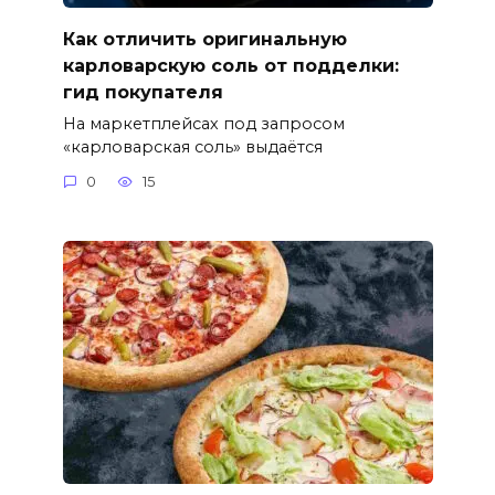
Как отличить оригинальную
карловарскую соль от подделки:
гид покупателя
На маркетплейсах под запросом
«карловарская соль» выдаётся
0
15