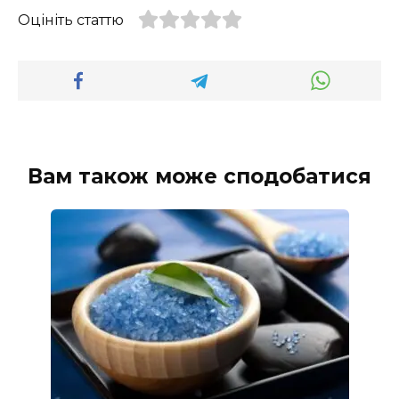
Оцініть статтю
Вам також може сподобатися