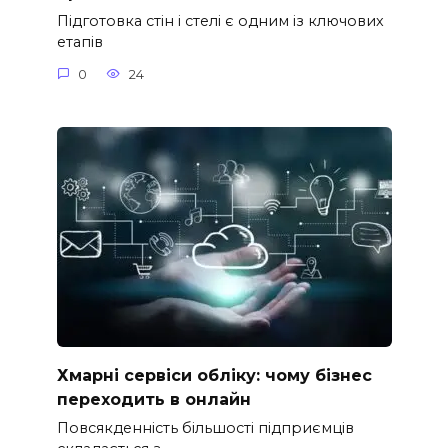
Підготовка стін і стелі є одним із ключових
етапів
0
24
Хмарні сервіси обліку: чому бізнес
переходить в онлайн
Повсякденність більшості підприємців