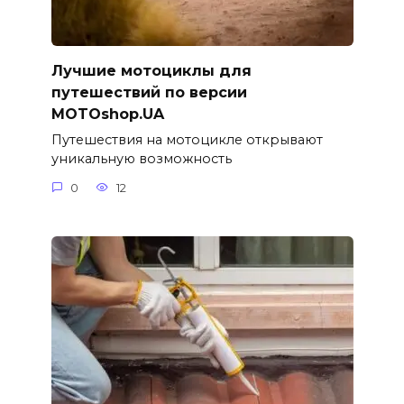
Лучшие мотоциклы для
путешествий по версии
MOTOshop.UA
Путешествия на мотоцикле открывают
уникальную возможность
0
12