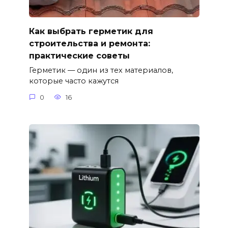
Как выбрать герметик для
строительства и ремонта:
практические советы
Герметик — один из тех материалов,
которые часто кажутся
0
16