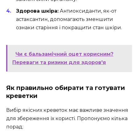
Здорова шкіра:
Антиоксиданти, як-от
астаксантин, допомагають зменшити
ознаки старіння і покращити стан шкіри.
Чи є бальзамічний оцет корисним?
Переваги та ризики для здоров'я
Як правильно обирати та готувати
креветки
Вибір якісних креветок має важливе значення
для збереження їх користі. Пропонуємо кілька
порад: