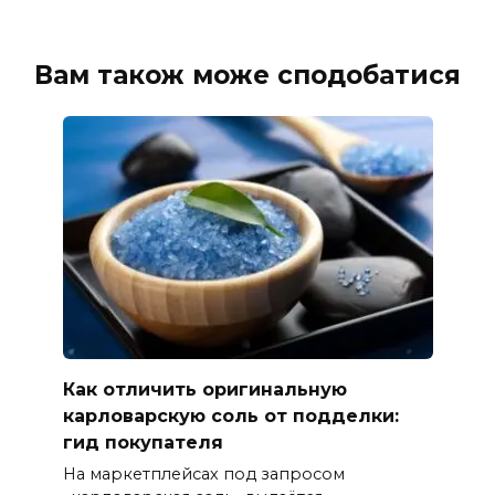
Вам також може сподобатися
Как отличить оригинальную
карловарскую соль от подделки:
гид покупателя
На маркетплейсах под запросом