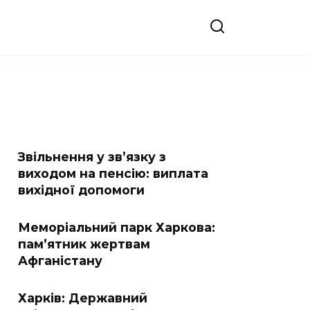
Звільнення у зв’язку з
виходом на пенсію: виплата
вихідної допомоги
Меморіальний парк Харкова:
пам’ятник жертвам
Афганістану
Харків: Державний