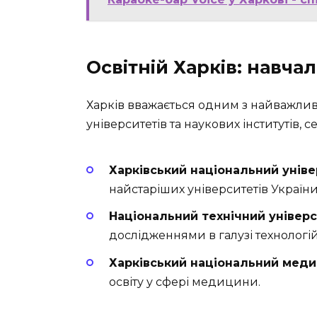
Освітній Харків: навчал
Харків вважається одним з найважливіш
університетів та наукових інститутів, с
Харківський національний універ
найстаріших університетів України 
Національний технічний універс
дослідженнями в галузі технологій 
Харківський національний меди
освіту у сфері медицини.