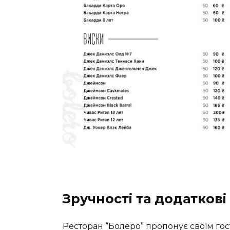
Зручності та додаткові
Ресторан “Болеро” пропонує своїм гос