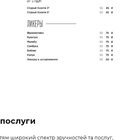
 послуги
тям широкий спектр зручностей та послуг,