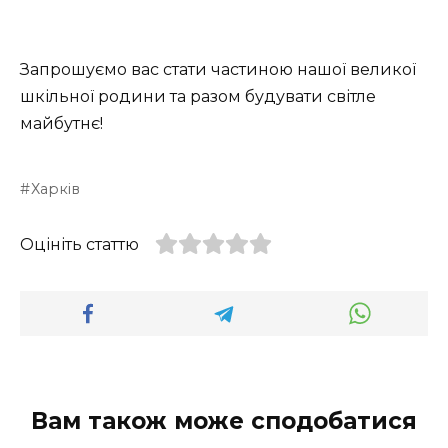
Запрошуємо вас стати частиною нашої великої
шкільної родини та разом будувати світле
майбутнє!
Харків
Оцініть статтю
Вам також може сподобатися