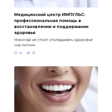
Медицинский центр ИМПУЛЬС:
профессиональная помощь в
восстановлении и поддержании
здоровья
Никогда не стоит откладывать здоровье
«на потом».
0
13