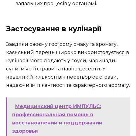
запальних процесів у організмі.
Застосування в кулінарії
Завдяки своєму гострому смаку та аромату,
каєнський перець широко використовується в
кулінарії. Його додають у соуси, маринади,
супи, м’ясні страви та навіть десерти. У
невеликій кількості він перетворює страви,
надаючи їм пікантності та характерного аромату.
Медицинский центр ИМПУЛЬС:
профессиональная помощь в
восстановлении и поддержании
здоровья