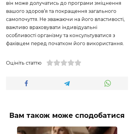
він може долучатись до програми зміцнення
вашого здоров’я та покращення загального
самопочуття. Не зважаючи на його властивості,
важливо враховувати індивідуальні
особливості організму та консультуватися з
фахівцем перед початком його використання.
Оцініть статтю
Вам також може сподобатися