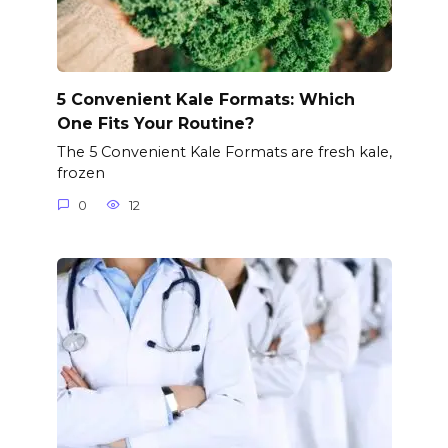
5 Convenient Kale Formats: Which
One Fits Your Routine?
The 5 Convenient Kale Formats are fresh kale,
frozen
0
12