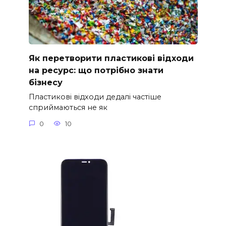
Як перетворити пластикові відходи
на ресурс: що потрібно знати
бізнесу
Пластикові відходи дедалі частіше
сприймаються не як
0
10