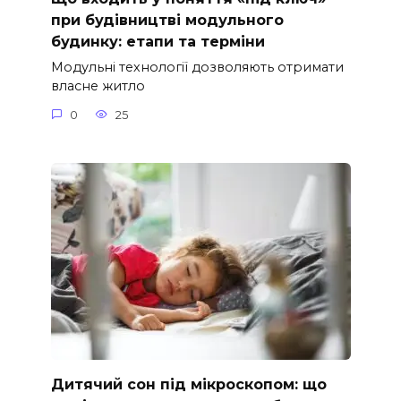
при будівництві модульного
будинку: етапи та терміни
Модульні технології дозволяють отримати
власне житло
0
25
Дитячий сон під мікроскопом: що