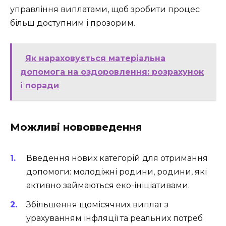
управління виплатами, щоб зробити процес
більш доступним і прозорим.
Як нараховується матеріальна
допомога на оздоровлення: розрахунок
і поради
Можливі нововведення
Введення нових категорій для отримання
допомоги: молодіжні родини, родини, які
активно займаються еко-ініціативами.
Збільшення щомісячних виплат з
урахуванням інфляції та реальних потреб