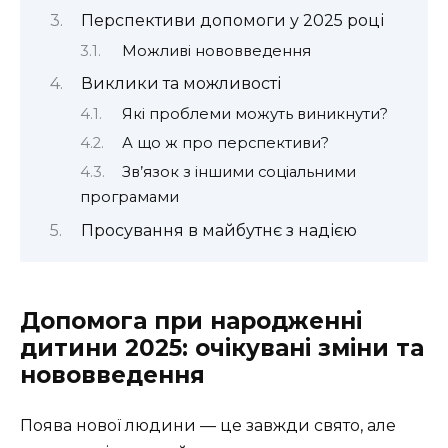
Перспективи допомоги у 2025 році
Можливі нововведення
Виклики та можливості
Які проблеми можуть виникнути?
А що ж про перспективи?
Зв’язок з іншими соціальними
програмами
Просування в майбутнє з надією
Допомога при народженні
дитини 2025: очікувані зміни та
нововведення
Поява нової людини — це завжди свято, але