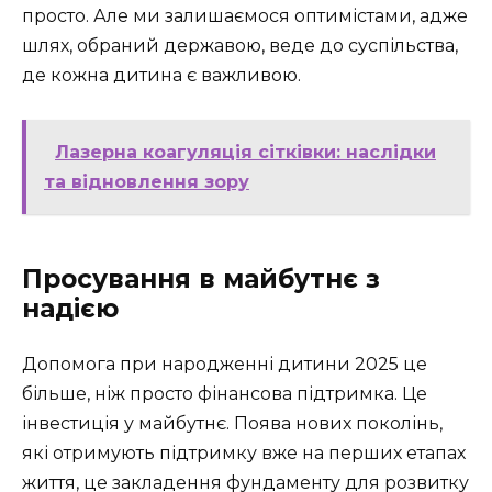
просто. Але ми залишаємося оптимістами, адже
шлях, обраний державою, веде до суспільства,
де кожна дитина є важливою.
Лазерна коагуляція сітківки: наслідки
та відновлення зору
Просування в майбутнє з
надією
Допомога при народженні дитини 2025 це
більше, ніж просто фінансова підтримка. Це
інвестиція у майбутнє. Поява нових поколінь,
які отримують підтримку вже на перших етапах
життя, це закладення фундаменту для розвитку