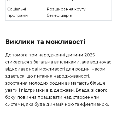
Соціальні
Розширення кругу
програми
бенефіціарів
Виклики та можливості
Допомога при народженні дитини 2025
стикається з багатьма викликами, але водночас
відкриває нові можливості для родин. Часом
здається, що питання народжуваності,
зростання молодих родин вимагають більше
уваги і підтримки від держави. Влада, зі свого
боку, повинна працювати над створенням
системи, яка буде динамічною та ефективною.