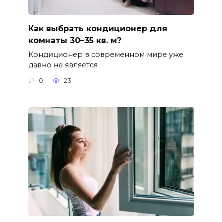
Как выбрать кондиционер для
комнаты 30–35 кв. м?
Кондиционер в современном мире уже
давно не является
0
23