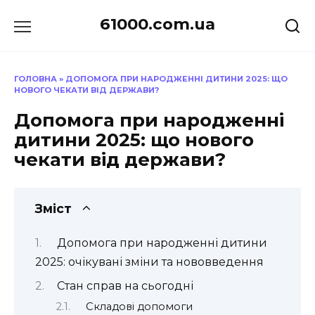
Перейти
61000.com.ua
до
вмісту
ГОЛОВНА
»
ДОПОМОГА ПРИ НАРОДЖЕННІ ДИТИНИ 2025: ЩО
НОВОГО ЧЕКАТИ ВІД ДЕРЖАВИ?
Допомога при народженні
дитини 2025: що нового
чекати від держави?
Зміст
Допомога при народженні дитини
2025: очікувані зміни та нововведення
Стан справ на сьогодні
Складові допомоги