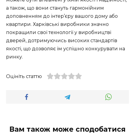
а також, що вони стануть гармонійним
доповненням до інтер’єру вашого дому або
квартири. Харківські виробники значно
покращили свої технології у виробництві
дверей, дотримуючись високих стандартів
якості, що дозволяє їм успішно конкурувати на
ринку.
Оцініть статтю
Вам також може сподобатися