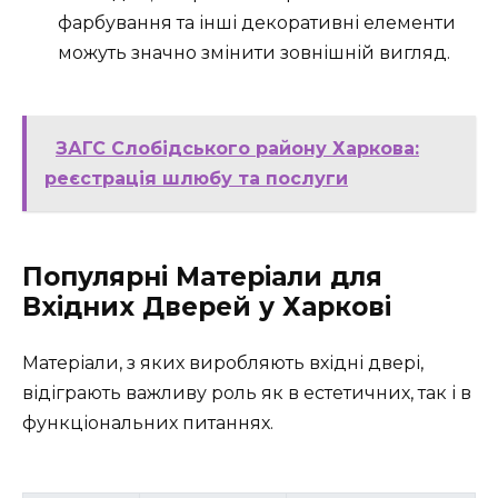
фарбування та інші декоративні елементи
можуть значно змінити зовнішній вигляд.
ЗАГС Слобідського району Харкова:
реєстрація шлюбу та послуги
Популярні Матеріали для
Вхідних Дверей у Харкові
Матеріали, з яких виробляють вхідні двері,
відіграють важливу роль як в естетичних, так і в
функціональних питаннях.