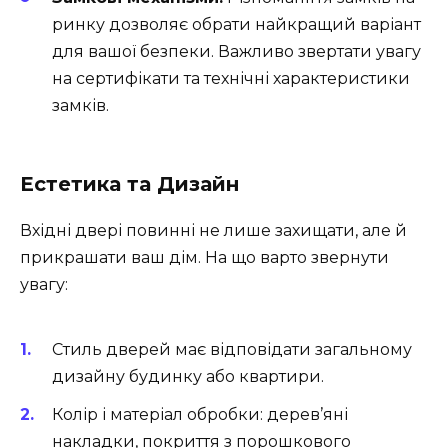
ринку дозволяє обрати найкращий варіант
для вашої безпеки. Важливо звертати увагу
на сертифікати та технічні характеристики
замків.
Естетика та Дизайн
Вхідні двері повинні не лише захищати, але й
прикрашати ваш дім. На що варто звернути
увагу:
Стиль дверей має відповідати загальному
дизайну будинку або квартири.
Колір і матеріал обробки: дерев’яні
накладки, покриття з порошкового