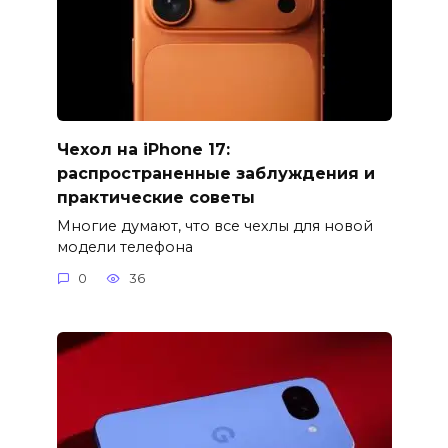
Чехол на iPhone 17:
распространенные заблуждения и
практические советы
Многие думают, что все чехлы для новой
модели телефона
0
36