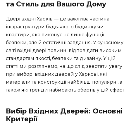
та Стиль для Вашого Дому
Двері вхідні Харків — це важлива частина
інфраструктури будь-якого будинку чи
квартири, яка виконує не лише функції
безпеки, але й естетичні завдання. У сучасному
світі вхідні двері повинні відповідати високим
стандартам якості, безпеки та дизайну. У цій
статті ми розглянемо, на що слід звертати увагу
при виборі вхідних дверей у Харкові, які
матеріали та конструкції найбільш популярні, а
також які тренди набирають обертів у цій сфері.
Вибір Вхідних Дверей: Основні
Критерії