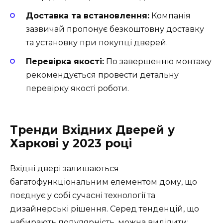
Доставка та встановлення:
Компанія
зазвичай пропонує безкоштовну доставку
та установку при покупці дверей.
Перевірка якості:
По завершенню монтажу
рекомендується провести детальну
перевірку якості роботи.
Тренди Вхідних Дверей у
Харкові у 2023 році
Вхідні двері залишаються
багатофункціональним елементом дому, що
поєднує у собі сучасні технології та
дизайнерські рішення. Серед тенденцій, що
набирають популярність, можна виділити: