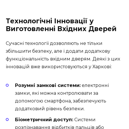
Технологічні Інновації у
Виготовленні Вхідних Дверей
Сучасні технології дозволяють не тільки
збільшити безпеку, але і додати додаткову
функціональність вхідним дверям. Деякі з цих
інновацій вже використовуються у Харкові:
Розумні замкові системи:
електронні
замки, які можна контролювати за
допомогою смартфона, забезпечують
додатковий рівень безпеки.
Біометричний доступ:
Системи
розпізнавання відбитків пальців або