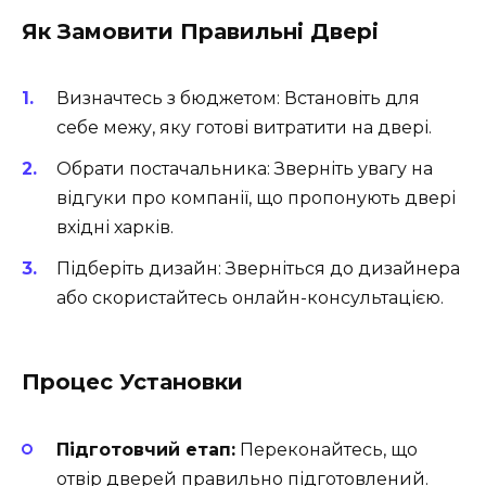
Як Замовити Правильні Двері
Визначтесь з бюджетом: Встановіть для
себе межу, яку готові витратити на двері.
Обрати постачальника: Зверніть увагу на
відгуки про компанії, що пропонують двері
вхідні харків.
Підберіть дизайн: Зверніться до дизайнера
або скористайтесь онлайн-консультацією.
Процес Установки
Підготовчий етап:
Переконайтесь, що
отвір дверей правильно підготовлений.