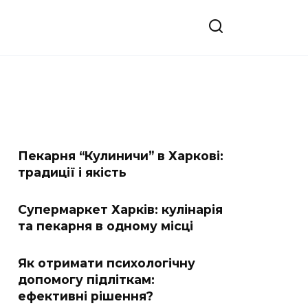
Пекарня “Кулиничи” в Харкові:
традиції і якість
Супермаркет Харків: кулінарія
та пекарня в одному місці
Як отримати психологічну
допомогу підліткам:
ефективні рішення?