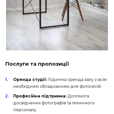
Послуги та пропозиції
Оренда студії:
Годинна оренда залу з всім
необхідним обладнанням для фотосесій.
Професійна підтримка:
Допомога
досвідчених фотографів та технічного
персоналу.