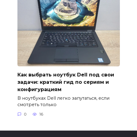
Как выбрать ноутбук Dell под свои
задачи: краткий гид по сериям и
конфигурациям
В ноутбуках Dell легко запутаться, если
смотреть только
0
16