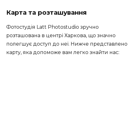
Карта та розташування
Фотостудія Latt Photostudio зручно
розташована в центрі Харкова, що значно
полегшує доступ до неї. Нижче представлено
карту, яка допоможе вам легко знайти нас: