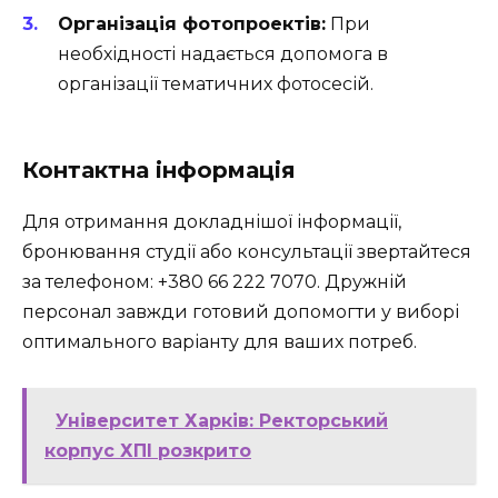
Організація фотопроектів:
При
необхідності надається допомога в
організації тематичних фотосесій.
Контактна інформація
Для отримання докладнішої інформації,
бронювання студії або консультації звертайтеся
за телефоном: +380 66 222 7070. Дружній
персонал завжди готовий допомогти у виборі
оптимального варіанту для ваших потреб.
Університет Харків: Ректорський
корпус ХПІ розкрито