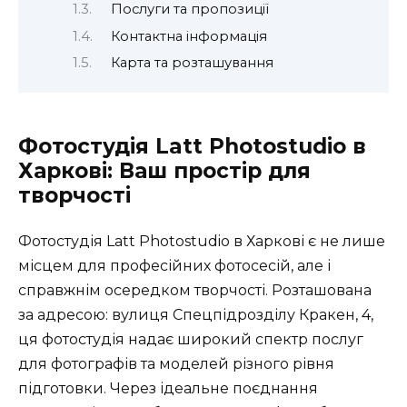
Послуги та пропозиції
Контактна інформація
Карта та розташування
Фотостудія Latt Photostudio в
Харкові: Ваш простір для
творчості
Фотостудія Latt Photostudio в Харкові є не лише
місцем для професійних фотосесій, але і
справжнім осередком творчості. Розташована
за адресою: вулиця Спецпідрозділу Кракен, 4,
ця фотостудія надає широкий спектр послуг
для фотографів та моделей різного рівня
підготовки. Через ідеальне поєднання