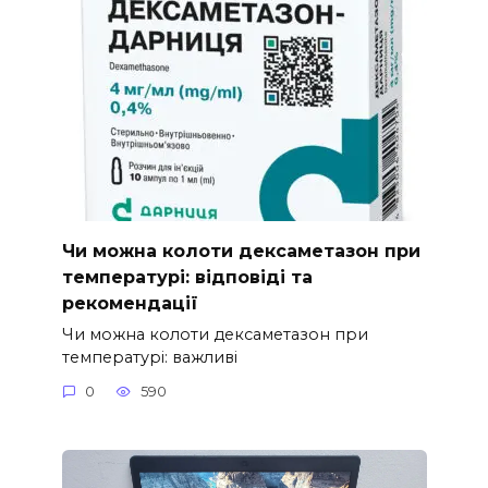
Чи можна колоти дексаметазон при
температурі: відповіді та
рекомендації
Чи можна колоти дексаметазон при
температурі: важливі
0
590