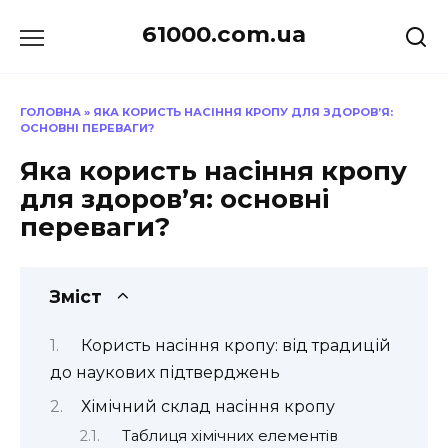
Перейти
61000.com.ua
до
вмісту
ГОЛОВНА
»
ЯКА КОРИСТЬ НАСІННЯ КРОПУ ДЛЯ ЗДОРОВ’Я:
ОСНОВНІ ПЕРЕВАГИ?
Яка користь насіння кропу
для здоров’я: основні
переваги?
Зміст
Користь насіння кропу: від традицій
до наукових підтверджень
Хімічний склад насіння кропу
Таблиця хімічних елементів