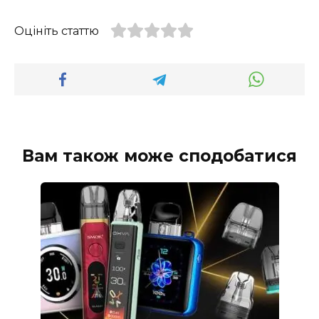
Оцініть статтю
Вам також може сподобатися