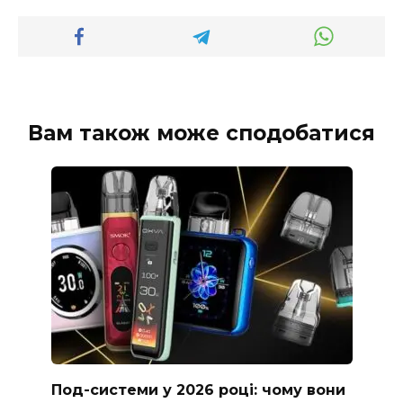
Вам також може сподобатися
Под-системи у 2026 році: чому вони