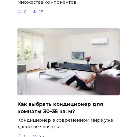
множества компонентов
0
18
Как выбрать кондиционер для
комнаты 30–35 кв. м?
Кондиционер в современном мире уже
давно не является
0
23