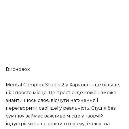
Висновок
Mental Complex Studio 2 у Харкові — це більше,
ніж просто місце. Це простір, де кожен зможе
знайти щось своє, відчути натхнення і
перетворити свої ідеї у реальність. Студія без
сумніву займає важливе місце у творчій
індустрії міста та країни в цілому, і чекає на