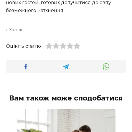
нових гостей, готових долучитися до світу
безмежного натхнення.
Харків
Оцініть статтю
Вам також може сподобатися