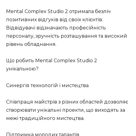
Mental Complex Studio 2 отримала безліч
позитивних відгуків від своїх клієнтів.
Відвідувачі відзначають професійність
персоналу, зручність розташування та високий
рівень обладнання.
Що робить Mental Complex Studio 2
унікальною?
Синергія технологій і мистецтва
Співпраця майстрів з різних областей дозволяє
створювати унікальні проекти, що виходять за
межі традиційного мистецтва.
Підтримка молодих талантів