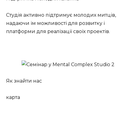
Студія активно підтримує молодих митців,
надаючи їм можливості для розвитку і
платформи для реалізації своїх проектів.
Як знайти нас
карта