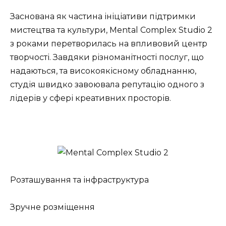
Заснована як частина ініціативи підтримки
мистецтва та культури, Mental Complex Studio 2
з роками перетворилась на впливовий центр
творчості. Завдяки різноманітності послуг, що
надаються, та високоякісному обладнанню,
студія швидко завоювала репутацію одного з
лідерів у сфері креативних просторів.
Розташування та інфраструктура
Зручне розміщення