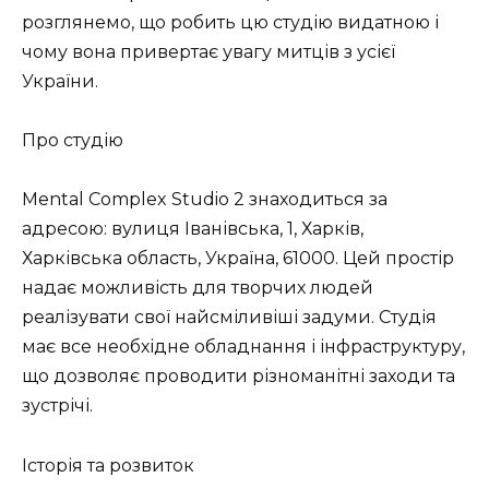
розглянемо, що робить цю студію видатною і
чому вона привертає увагу митців з усієї
України.
Про студію
Mental Complex Studio 2 знаходиться за
адресою: вулиця Іванівська, 1, Харків,
Харківська область, Україна, 61000. Цей простір
надає можливість для творчих людей
реалізувати свої найсміливіші задуми. Студія
має все необхідне обладнання і інфраструктуру,
що дозволяє проводити різноманітні заходи та
зустрічі.
Історія та розвиток