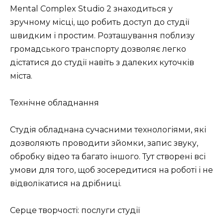
Mental Complex Studio 2 знаходиться у
зручному місці, що робить доступ до студії
швидким і простим. Розташування поблизу
громадського транспорту дозволяє легко
дістатися до студії навіть з далеких куточків
міста.
Технічне обладнання
Студія обладнана сучасними технологіями, які
дозволяють проводити зйомки, запис звуку,
обробку відео та багато іншого. Тут створені всі
умови для того, щоб зосередитися на роботі і не
відволікатися на дрібниці.
Серце творчості: послуги студії