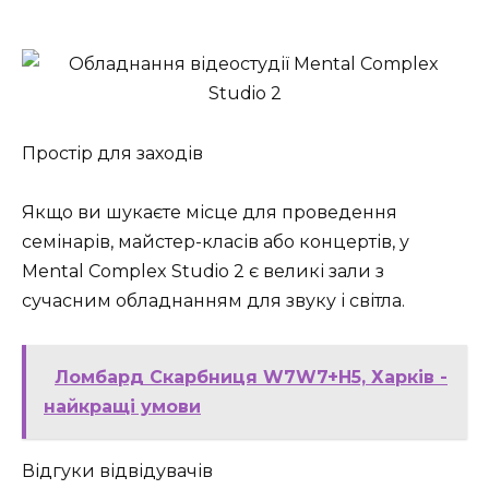
Простір для заходів
Якщо ви шукаєте місце для проведення
семінарів, майстер-класів або концертів, у
Mental Complex Studio 2 є великі зали з
сучасним обладнанням для звуку і світла.
Ломбард Скарбниця W7W7+H5, Харків -
найкращі умови
Відгуки відвідувачів