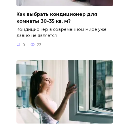
Как выбрать кондиционер для
комнаты 30–35 кв. м?
Кондиционер в современном мире уже
давно не является
0
23