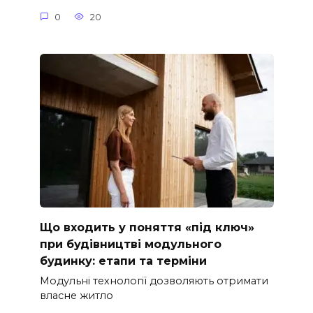
0
20
Що входить у поняття «під ключ»
при будівництві модульного
будинку: етапи та терміни
Модульні технології дозволяють отримати
власне житло