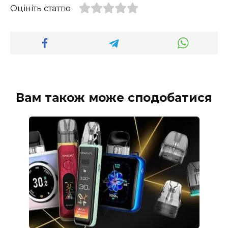
Оцініть статтю
Вам також може сподобатися