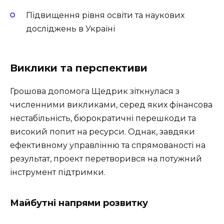
Підвищення рівня освіти та наукових
досліджень в Україні
Виклики та перспективи
Грошова допомога Щедрик зіткнулася з
численними викликами, серед яких фінансова
нестабільність, бюрократичні перешкоди та
високий попит на ресурси. Однак, завдяки
ефективному управлінню та спрямованості на
результат, проект перетворився на потужний
інструмент підтримки.
Майбутні напрями розвитку