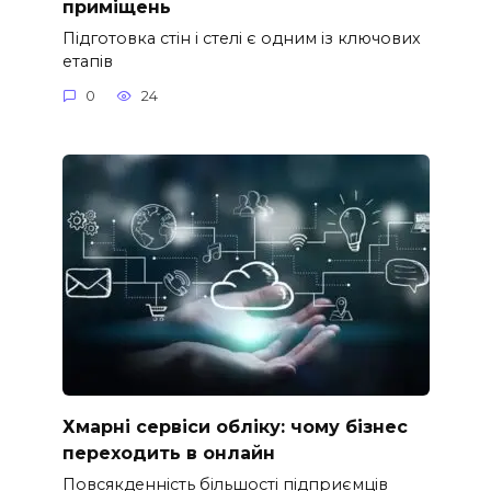
приміщень
Підготовка стін і стелі є одним із ключових
етапів
0
24
Хмарні сервіси обліку: чому бізнес
переходить в онлайн
Повсякденність більшості підприємців