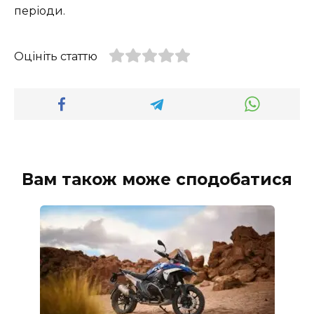
періоди.
Оцініть статтю
Вам також може сподобатися