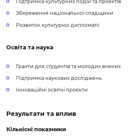
Підтримка культурних подій та проектів
Збереження національної спадщини
Розвиток культурної дипломатії
Освіта та наука
Гранти для студентів та молодих вчених
Підтримка наукових досліджень
Інноваційні освітні проекти
Результати та вплив
Кількісні показники