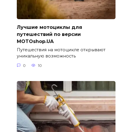
Лучшие мотоциклы для
путешествий по версии
MOTOshop.UA
Путешествия на мотоцикле открывают
уникальную возможность
0
10