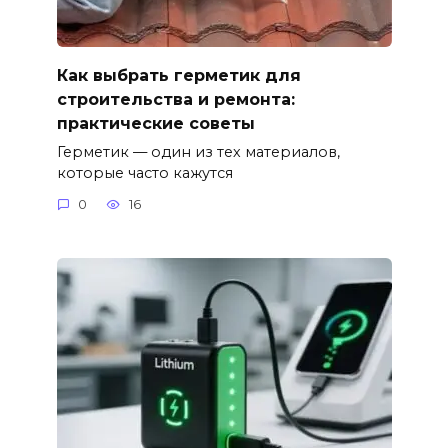
Как выбрать герметик для
строительства и ремонта:
практические советы
Герметик — один из тех материалов,
которые часто кажутся
0
16