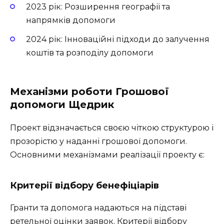
2023 рік: Розширення географії та
напрямків допомоги
2024 рік: Інноваційні підходи до залучення
коштів та розподілу допомоги
Механізми роботи Грошової
допомоги Щедрик
Проект відзначається своєю чіткою структурою і
прозорістю у наданні грошової допомоги.
Основними механізмами реалізації проекту є:
Критерії відбору бенефіціарів
Гранти та допомога надаються на підставі
ретельної оцінки заявок. Критерії відбору