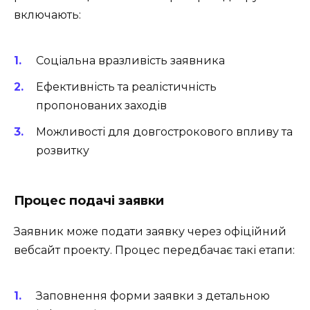
включають:
Соціальна вразливість заявника
Ефективність та реалістичність
пропонованих заходів
Можливості для довгострокового впливу та
розвитку
Процес подачі заявки
Заявник може подати заявку через офіційний
вебсайт проекту. Процес передбачає такі етапи:
Заповнення форми заявки з детальною