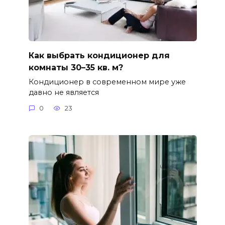
Как выбрать кондиционер для
комнаты 30–35 кв. м?
Кондиционер в современном мире уже
давно не является
0
23