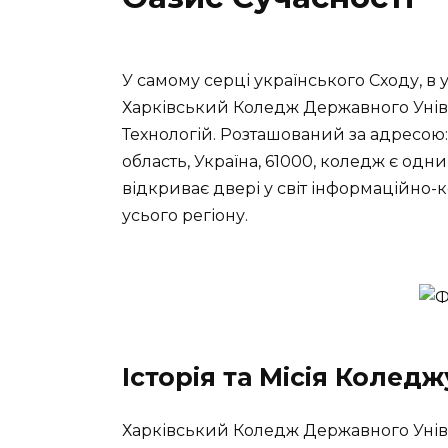
У самому серці українського Сходу, в у
Харківський Коледж Державного Унів
Технологій. Розташований за адресою: 
область, Україна, 61000, коледж є одн
відкриває двері у світ інформаційно-к
усього регіону.
Історія та Місія Коледж
Харківський Коледж Державного Унів