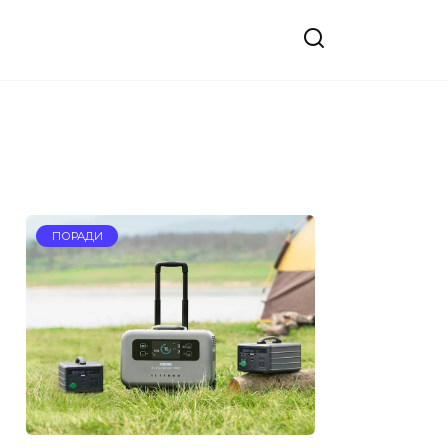
ПОРАДИ