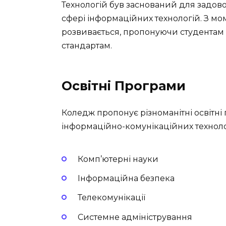
Технологій був заснований для задово
сфері інформаційних технологій. З мо
розвивається, пропонуючи студентам 
стандартам.
Освітні Програми
Коледж пропонує різноманітні освітні 
інформаційно-комунікаційних техноло
Комп’ютерні науки
Інформаційна безпека
Телекомунікації
Системне адміністрування