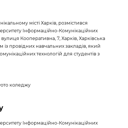
нікальному місті Харків, розмістився
ерситету Інформаційно-Комунікаційних
вулиця Кооперативна, 7, Харків, Харківська
им із провідних навчальних закладів, який
омунікаційних технологій для студентів з
у
ерситету Інформаційно-Комунікаційних