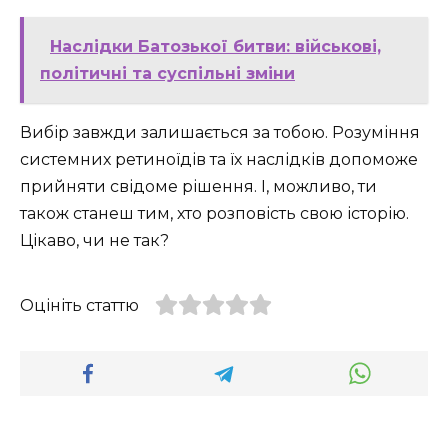
Наслідки Батозької битви: військові,
політичні та суспільні зміни
Вибір завжди залишається за тобою. Розуміння
системних ретиноїдів та їх наслідків допоможе
прийняти свідоме рішення. І, можливо, ти
також станеш тим, хто розповість свою історію.
Цікаво, чи не так?
Оцініть статтю