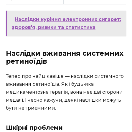
Наслідки куріння електронних сигарет:
здоров'я, ризики та статистика
Наслідки вживання системних
ретиноїдів
Тепер про найцікавіше — наслідки системного
вживання ретиноїдів. Як і будь-яка
медикаментозна терапія, вона має дві сторони
медалі. І чесно кажучи, деякі наслідки можуть
бути неприємними.
Шкірні проблеми