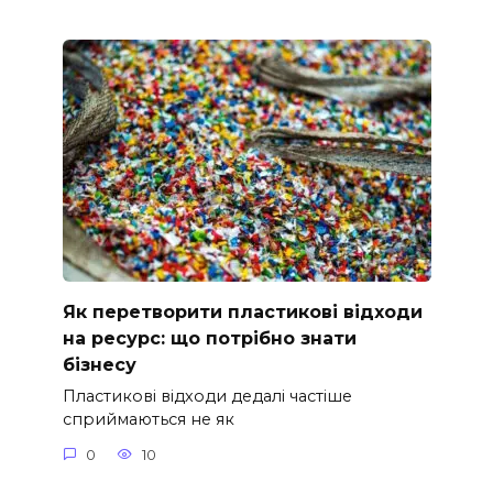
Як перетворити пластикові відходи
на ресурс: що потрібно знати
бізнесу
Пластикові відходи дедалі частіше
сприймаються не як
0
10