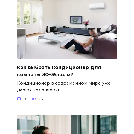
Как выбрать кондиционер для
комнаты 30–35 кв. м?
Кондиционер в современном мире уже
давно не является
0
23