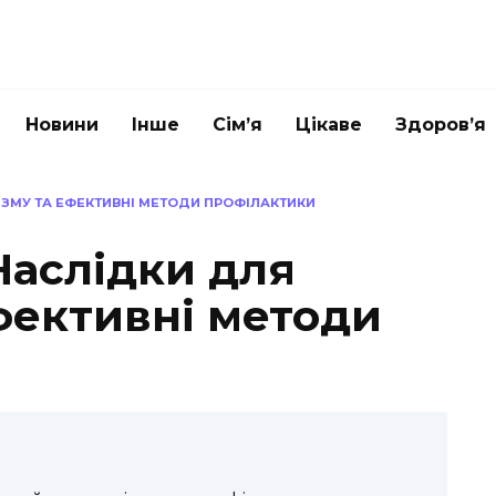
Новини
Інше
Сім’я
Цікаве
Здоров’я
ІЗМУ ТА ЕФЕКТИВНІ МЕТОДИ ПРОФІЛАКТИКИ
Наслідки для
фективні методи