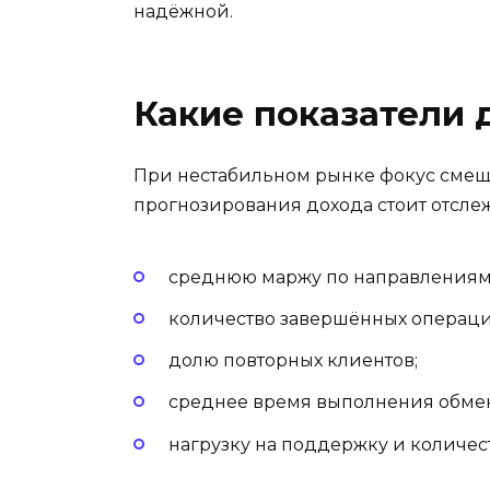
надёжной.
Какие показатели 
При нестабильном рынке фокус смеща
прогнозирования дохода стоит отсле
среднюю маржу по направлениям,
количество завершённых операций
долю повторных клиентов;
среднее время выполнения обмен
нагрузку на поддержку и количес