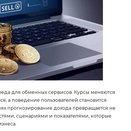
еда для обменных сервисов. Курсы меняются
тся, а поведение пользователей становится
иях прогнозирование дохода превращается не
ностями, сценариями и показателями, которые
изнеса.