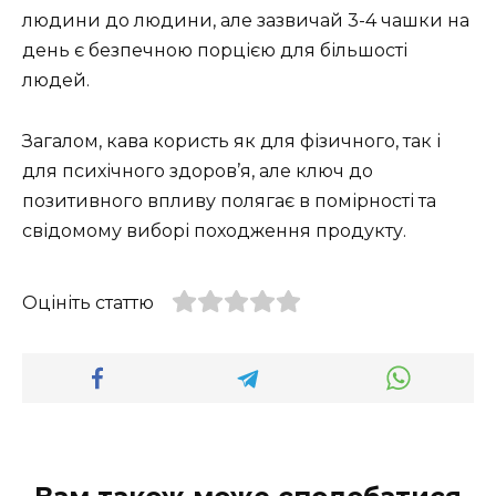
людини до людини, але зазвичай 3-4 чашки на
день є безпечною порцією для більшості
людей.
Загалом, кава користь як для фізичного, так і
для психічного здоров’я, але ключ до
позитивного впливу полягає в помірності та
свідомому виборі походження продукту.
Оцініть статтю