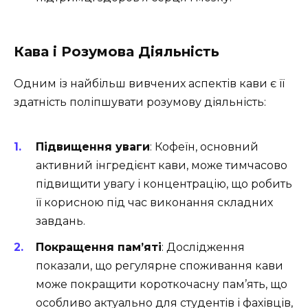
Кава і Розумова Діяльність
Одним із найбільш вивчених аспектів кави є її
здатність поліпшувати розумову діяльність:
Підвищення уваги
: Кофеїн, основний
активний інгредієнт кави, може тимчасово
підвищити увагу і концентрацію, що робить
її корисною під час виконання складних
завдань.
Покращення пам’яті
: Дослідження
показали, що регулярне споживання кави
може покращити короткочасну пам’ять, що
особливо актуально для студентів і фахівців,