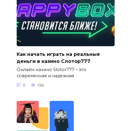
Как начать играть на реальные
деньги в казино Слотор777
Онлайн-казино Slotor777 – это
современная и надежная
0
136