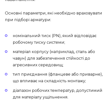
Основні параметри, які необхідно враховувати
при підборі арматури:
номінальний тиск (PN), який відповідає
робочому тиску системи;
матеріал корпусу (наприклад, сталь або
чавун) для забезпечення стійкості до
агресивних середовищ;
тип приєднання (фланцеве або приварне),
що впливає на складність монтажу;
діапазон робочих температур, допустимий
для матеріалу ущільнення.