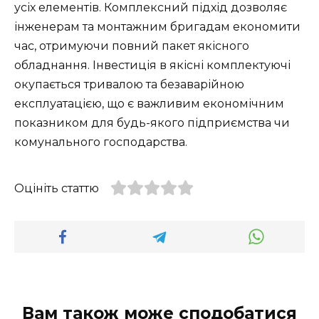
усіх елементів. Комплексний підхід дозволяє
інженерам та монтажним бригадам економити
час, отримуючи повний пакет якісного
обладнання. Інвестиція в якісні комплектуючі
окупається тривалою та безаварійною
експлуатацією, що є важливим економічним
показником для будь-якого підприємства чи
комунального господарства.
Оцініть статтю
Вам також може сподобатися