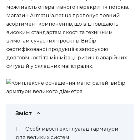
можливість оперативного перекриття потоків.
Магазин Armatura.net.ua пропонує повний
асортимент компонентів, що відповідають
високим стандартам якості та технічним
вимогам сучасних проєктів. Вибір
сертифікованої продукції є запорукою
довговічності та мінімізації ризиків аварійних
ситуацій у складних магістралях.
Зміст
Особливості експлуатації арматури
для великих систем