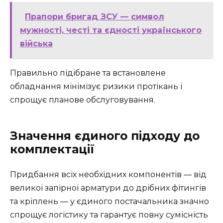
Прапори бригад ЗСУ — символ
мужності, честі та єдності українського
війська
Правильно підібране та встановлене
обладнання мінімізує ризики протікань і
спрощує планове обслуговування.
Значення єдиного підходу до
комплектації
Придбання всіх необхідних компонентів — від
великої запірної арматури до дрібних фітингів
та кріплень — у єдиного постачальника значно
спрощує логістику та гарантує повну сумісність