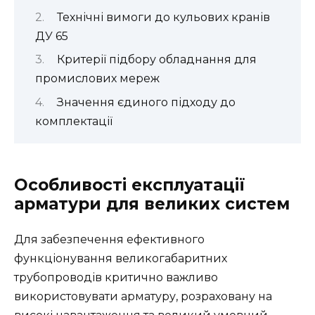
Технічні вимоги до кульових кранів
ДУ 65
Критерії підбору обладнання для
промислових мереж
Значення єдиного підходу до
комплектації
Особливості експлуатації
арматури для великих систем
Для забезпечення ефективного
функціонування великогабаритних
трубопроводів критично важливо
використовувати арматуру, розраховану на