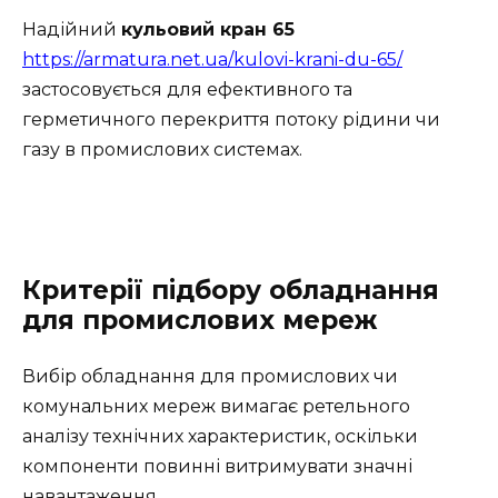
Надійний
кульовий кран 65
https://armatura.net.ua/kulovi-krani-du-65/
застосовується для ефективного та
герметичного перекриття потоку рідини чи
газу в промислових системах.
Критерії підбору обладнання
для промислових мереж
Вибір обладнання для промислових чи
комунальних мереж вимагає ретельного
аналізу технічних характеристик, оскільки
компоненти повинні витримувати значні
навантаження.