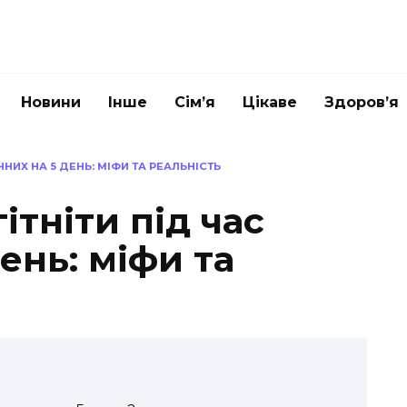
Новини
Інше
Сім’я
Цікаве
Здоров’я
НИХ НА 5 ДЕНЬ: МІФИ ТА РЕАЛЬНІСТЬ
ітніти під час
ень: міфи та