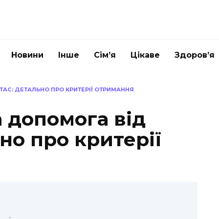
Новини
Інше
Сім’я
Цікаве
Здоров’я
АС: ДЕТАЛЬНО ПРО КРИТЕРІЇ ОТРИМАННЯ
 допомога від
ьно про критерії