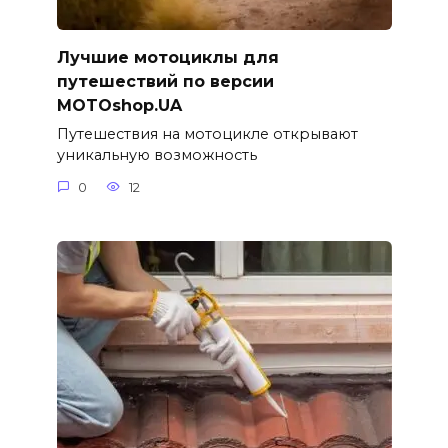
Лучшие мотоциклы для
путешествий по версии
MOTOshop.UA
Путешествия на мотоцикле открывают
уникальную возможность
0
12