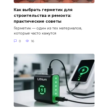
Как выбрать герметик для
строительства и ремонта:
практические советы
Герметик — один из тех материалов,
которые часто кажутся
0
16