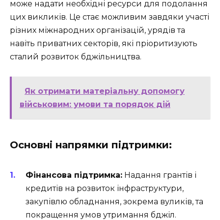
може надати необхідні ресурси для подолання
цих викликів. Це стає можливим завдяки участі
різних міжнародних організацій, урядів та
навіть приватних секторів, які пріоритизують
сталий розвиток бджільництва.
Як отримати матеріальну допомогу
військовим: умови та порядок дій
Основні напрямки підтримки:
Фінансова підтримка:
Надання грантів і
кредитів на розвиток інфраструктури,
закупівлю обладнання, зокрема вуликів, та
покращення умов утримання бджіл.