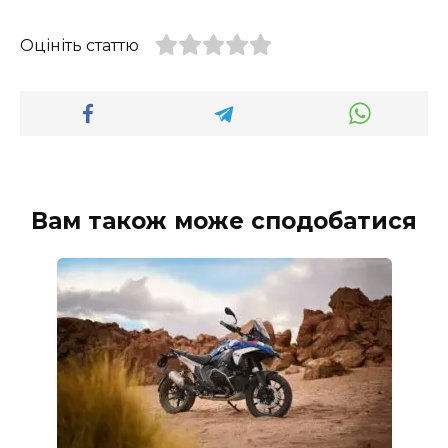
Оцініть статтю
Вам також може сподобатися