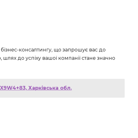
 бізнес-консалтингу, що запрошує вас до
 шлях до успіху вашої компанії стане значно
 X9W4+83, Харківська обл.