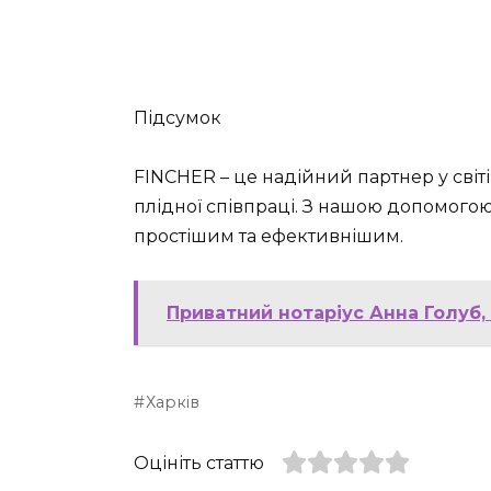
Підсумок
FINCHER – це надійний партнер у світі
плідної співпраці. З нашою допомогою,
простішим та ефективнішим.
Приватний нотаріус Анна Голуб,
Харків
Оцініть статтю