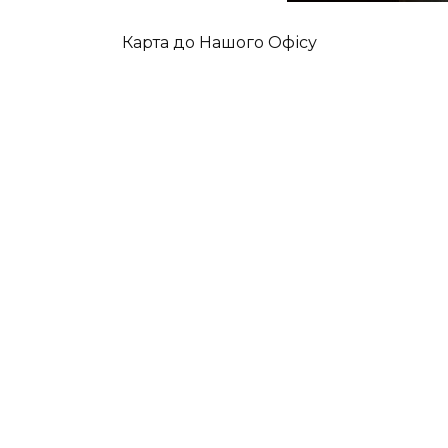
Карта до Нашого Офісу